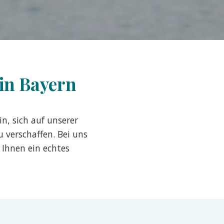
in Bayern
in, sich auf unserer
 verschaffen. Bei uns
 Ihnen ein echtes