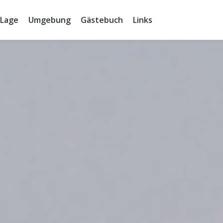
Lage
Umgebung
Gästebuch
Links