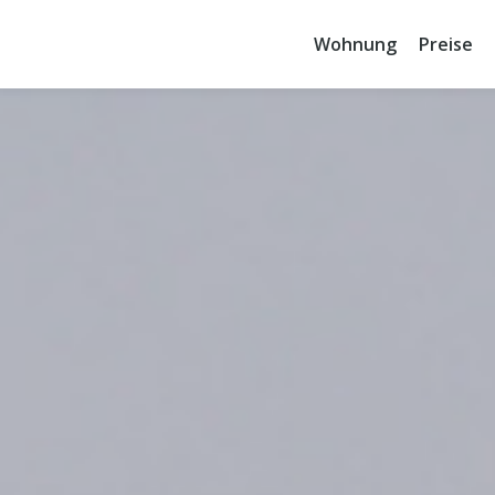
Wohnung
Preise