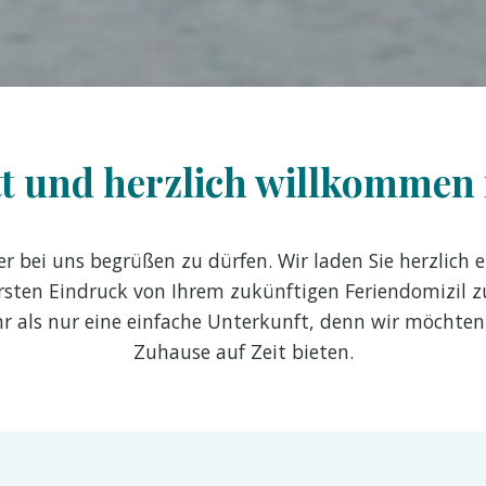
t und herzlich willkommen 
ier bei uns begrüßen zu dürfen. Wir laden Sie herzlich e
ersten Eindruck von Ihrem zukünftigen Feriendomizil zu
r als nur eine einfache Unterkunft, denn wir möchten
Zuhause auf Zeit bieten.